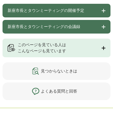
新座市長とタウンミーティングの開催予定
新座市長とタウンミーティングの会議録
このページを見ている人は
こんなページも見ています
見つからないときは
よくある質問と回答