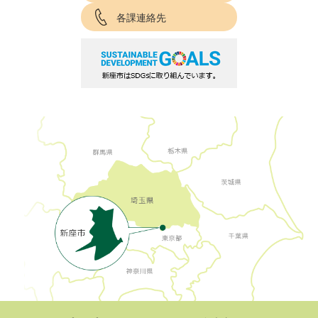
各課連絡先