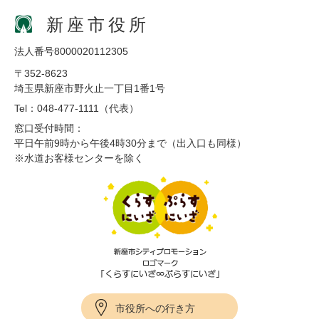
新座市役所
法人番号8000020112305
〒352-8623
埼玉県新座市野火止一丁目1番1号
Tel：048-477-1111（代表）
窓口受付時間：
平日午前9時から午後4時30分まで（出入口も同様）
※水道お客様センターを除く
市役所への行き方