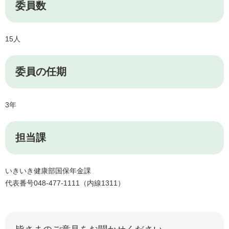
委員数
15人
委員の任期
3年
担当課
いきいき健康部国保年金課
代表番号048-477-1111（内線1311）