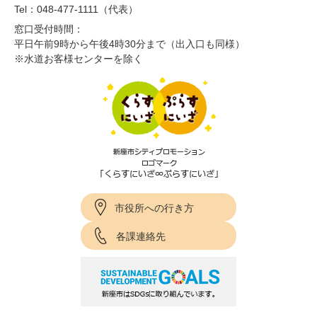
Tel：048-477-1111（代表）
窓口受付時間：
平日午前9時から午後4時30分まで（出入口も同様）
※水道お客様センターを除く
市役所への行き方
各課連絡先