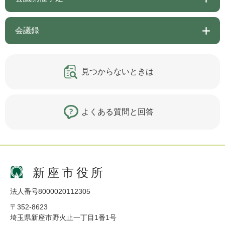
会議録
見つからないときは
よくある質問と回答
新座市役所
法人番号8000020112305
〒352-8623
埼玉県新座市野火止一丁目1番1号