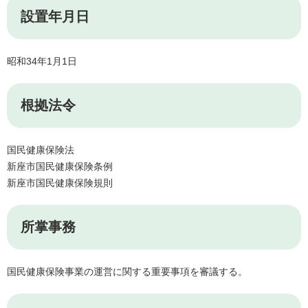
設置年月日
昭和34年1月1日
根拠法令
国民健康保険法
新座市国民健康保険条例
新座市国民健康保険規則
所掌事務
国民健康保険事業の運営に関する重要事項を審議する。