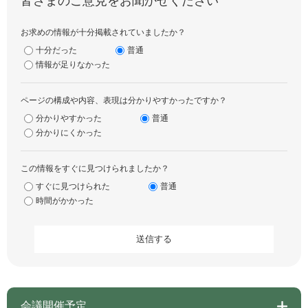
皆さまのご意見をお聞かせください
お求めの情報が十分掲載されていましたか？
十分だった
普通
情報が足りなかった
ページの構成や内容、表現は分かりやすかったですか？
分かりやすかった
普通
分かりにくかった
この情報をすぐに見つけられましたか？
すぐに見つけられた
普通
時間がかかった
会議開催予定