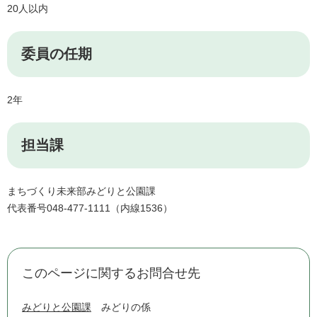
20人以内
委員の任期
2年
担当課
まちづくり未来部みどりと公園課
代表番号048-477-1111（内線1536）
このページに関するお問合せ先
みどりと公園課
みどりの係