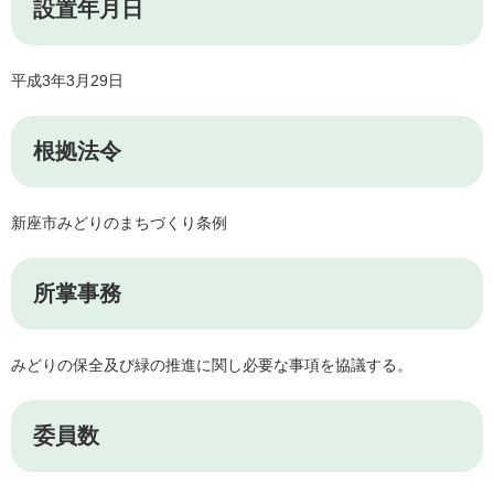
設置年月日
平成3年3月29日
根拠法令
新座市みどりのまちづくり条例
所掌事務
みどりの保全及び緑の推進に関し必要な事項を協議する。
委員数