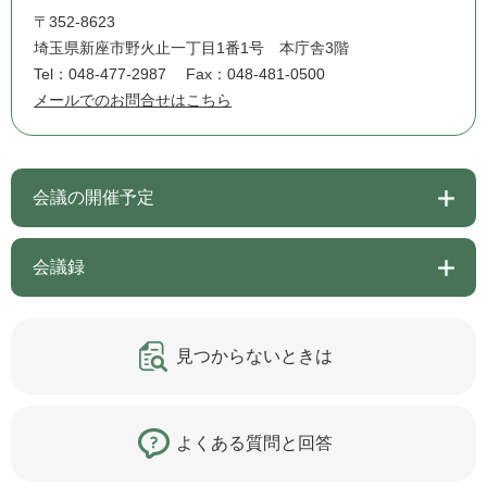
〒352-8623
埼玉県新座市野火止一丁目1番1号 本庁舎3階
Tel：048-477-2987
Fax：048-481-0500
メールでのお問合せはこちら
会議の開催予定
会議録
見つからないときは
よくある質問と回答