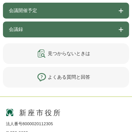
会議開催予定
会議録
見つからないときは
よくある質問と回答
新座市役所
法人番号8000020112305