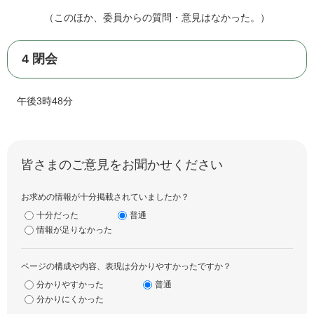
（このほか、委員からの質問・意見はなかった。）
4 閉会
午後3時48分
皆さまのご意見をお聞かせください
お求めの情報が十分掲載されていましたか？
十分だった
普通
情報が足りなかった
ページの構成や内容、表現は分かりやすかったですか？
分かりやすかった
普通
分かりにくかった