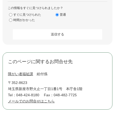
この情報をすぐに見つけられましたか？
すぐに見つけられた
普通
時間がかかった
このページに関するお問合せ先
障がい者福祉課
給付係
〒352-8623
埼玉県新座市野火止一丁目1番1号 本庁舎1階
Tel：048-424-8180
Fax：048-482-7725
メールでのお問合せはこちら