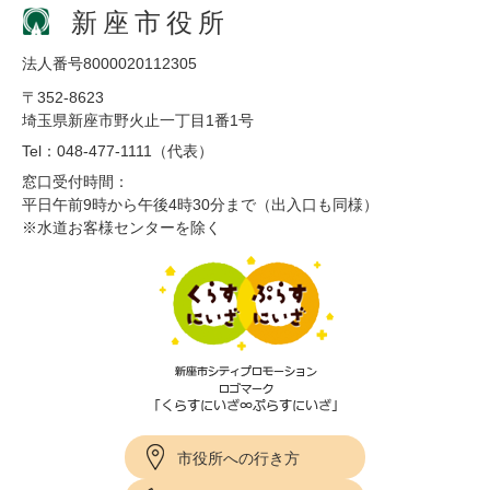
新座市役所
法人番号8000020112305
〒352-8623
埼玉県新座市野火止一丁目1番1号
Tel：048-477-1111（代表）
窓口受付時間：
平日午前9時から午後4時30分まで（出入口も同様）
※水道お客様センターを除く
市役所への行き方