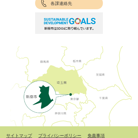
各課連絡先
サイトマップ
プライバシーポリシー
免責事項