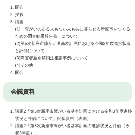
開会
挨拶
議題
(1)「障がいのある人もない人も共に暮らせる新座市をつくる
ための調査結果報告書」について
(2)第5次新座市障がい者基本計画における令和3年度進捗状況
と評価について
(3)障害者差別解消法相談事例について
(4)その他
閉会
会議資料
議題2「第5次新座市障がい者基本計画における令和3年度進捗
状況と評価について」関係資料（表紙）
議題2「第5次新座市障がい者基本計画の進捗状況と評価（令
和3年度）」