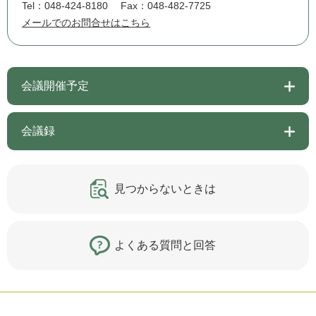
Tel：048-424-8180
Fax：048-482-7725
メールでのお問合せはこちら
会議開催予定
会議録
見つからないときは
よくある質問と回答