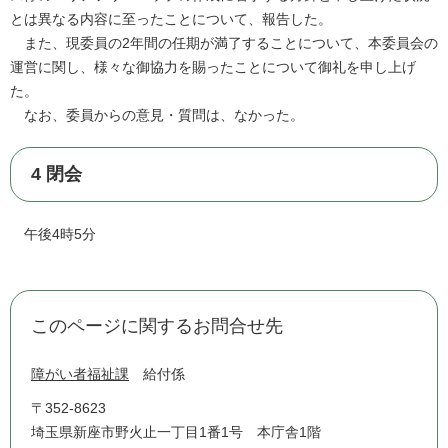
とは異なる内容に至ったことについて、報告した。
また、現委員の2年間の任期が満了することについて、本委員会の
運営に関し、様々な御協力を賜ったことについて御礼を申し上げ
た。
なお、委員からの意見・質問は、なかった。
4 閉会
午後4時5分
このページに関するお問合せ先
障がい者福祉課
給付係
〒352-8623
埼玉県新座市野火止一丁目1番1号 本庁舎1階