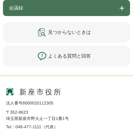
会議録
見つからないときは
よくある質問と回答
新座市役所
法人番号8000020112305
〒352-8623
埼玉県新座市野火止一丁目1番1号
Tel：048-477-1111（代表）