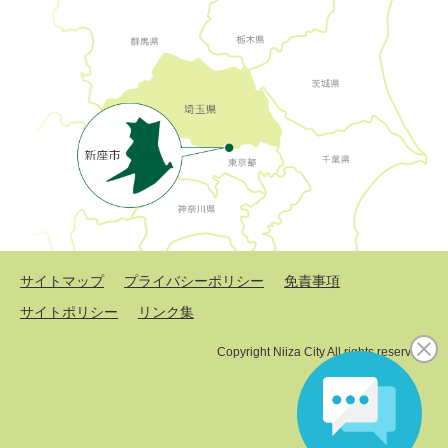
サイトマップ
プライバシーポリシー
免責事項
サイトポリシー
リンク集
Copyright Niiza City All rights reserved.