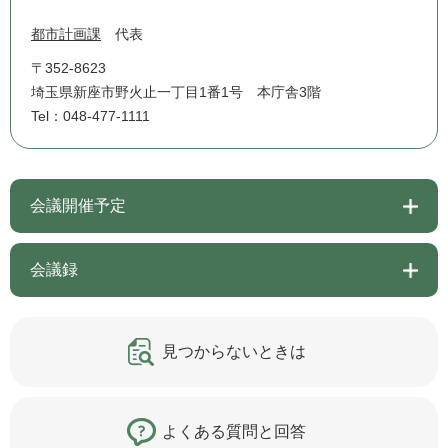
都市計画課
代表
〒352-8623
埼玉県新座市野火止一丁目1番1号 本庁舎3階
Tel：048-477-1111
会議開催予定
会議録
見つからないときは
よくある質問と回答