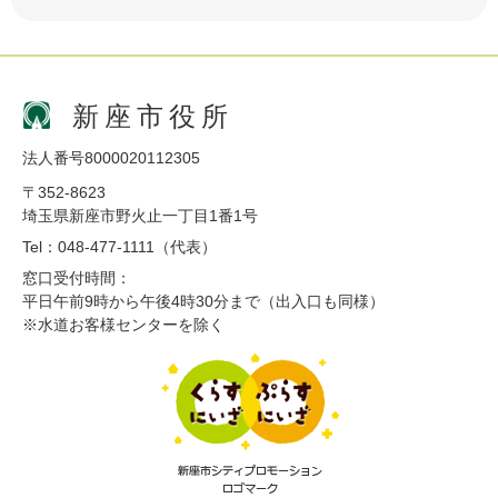
新座市役所
法人番号8000020112305
〒352-8623
埼玉県新座市野火止一丁目1番1号
Tel：048-477-1111（代表）
窓口受付時間：
平日午前9時から午後4時30分まで（出入口も同様）
※水道お客様センターを除く