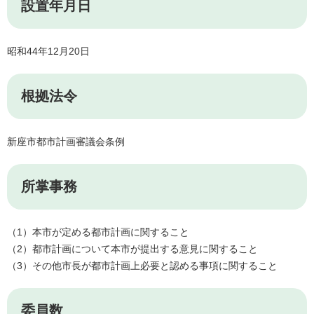
設置年月日
昭和44年12月20日
根拠法令
新座市都市計画審議会条例
所掌事務
（1）本市が定める都市計画に関すること
（2）都市計画について本市が提出する意見に関すること
（3）その他市長が都市計画上必要と認める事項に関すること
委員数