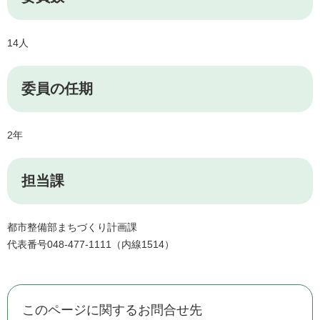
14人
委員の任期
2年
担当課
都市整備部まちづくり計画課
代表番号048-477-1111（内線1514）
このページに関するお問合せ先