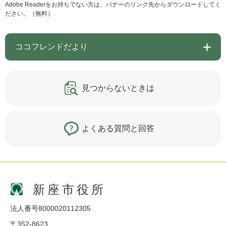
Adobe Readerをお持ちでない方は、バナーのリンク先からダウンロードしてく
ださい。（無料）
ココフレンドだより
見つからないときは
よくある質問と回答
新座市役所
法人番号8000020112305
〒352-8623