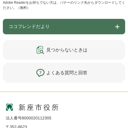
Adobe Readerをお持ちでない方は、バナーのリンク先からダウンロードしてく
ださい。（無料）
ココフレンドだより
見つからないときは
よくある質問と回答
新座市役所
法人番号8000020112305
〒352-8623