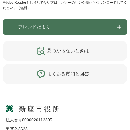
Adobe Readerをお持ちでない方は、バナーのリンク先からダウンロードしてく
ださい。（無料）
ココフレンドだより
見つからないときは
よくある質問と回答
新座市役所
法人番号8000020112305
〒352-8623