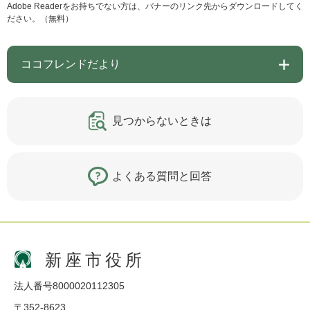
Adobe Readerをお持ちでない方は、バナーのリンク先からダウンロードしてく
ださい。（無料）
ココフレンドだより
見つからないときは
よくある質問と回答
新座市役所
法人番号8000020112305
〒352-8623