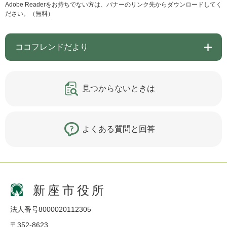
Adobe Readerをお持ちでない方は、バナーのリンク先からダウンロードしてく
ださい。（無料）
ココフレンドだより
見つからないときは
よくある質問と回答
新座市役所
法人番号8000020112305
〒352-8623