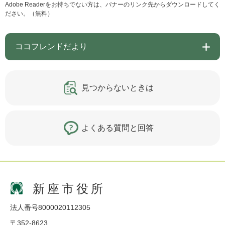
Adobe Readerをお持ちでない方は、バナーのリンク先からダウンロードしてく
ださい。（無料）
ココフレンドだより
見つからないときは
よくある質問と回答
新座市役所
法人番号8000020112305
〒352-8623