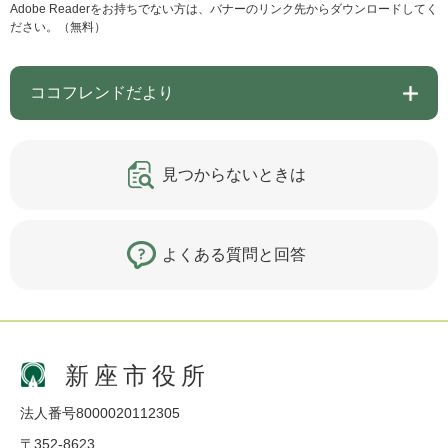
Adobe Readerをお持ちでない方は、バナーのリンク先からダウンロードしてく
ださい。（無料）
ココフレンドだより
見つからないときは
よくある質問と回答
新座市役所
法人番号8000020112305
〒352-8623