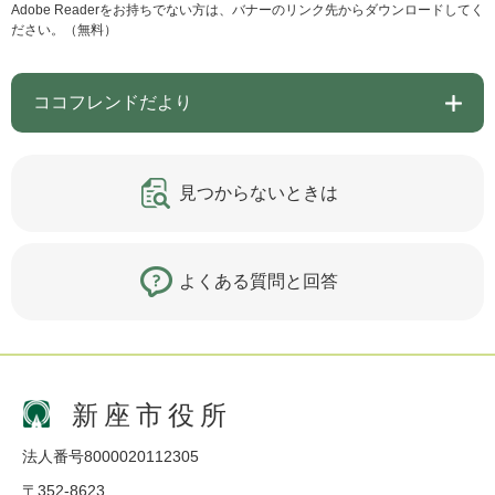
Adobe Readerをお持ちでない方は、バナーのリンク先からダウンロードしてく
ださい。（無料）
ココフレンドだより
見つからないときは
よくある質問と回答
新座市役所
法人番号8000020112305
〒352-8623