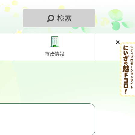
検索
市政情報