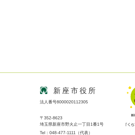
新座市役所
法人番号8000020112305
〒352-8623
埼玉県新座市野火止一丁目1番1号
Tel：048-477-1111（代表）