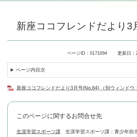
本
文
新座ココフレンドだより3月号(
ページID：0171094
更新日：2
ページ内目次
新座ココフレンドだより3月号(No.84) （別ウィンドウ
このページに関するお問合せ先
生涯学習スポーツ課
生涯学習スポーツ課：青少年担