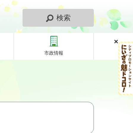
検索
市政情報