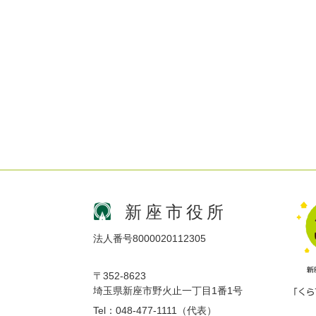
新座市役所
法人番号8000020112305
〒352-8623
埼玉県新座市野火止一丁目1番1号
Tel：048-477-1111（代表）