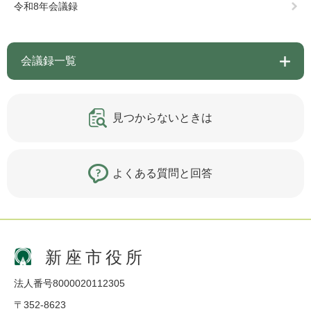
令和8年会議録
会議録一覧
見つからないときは
よくある質問と回答
新座市役所
法人番号8000020112305
〒352-8623