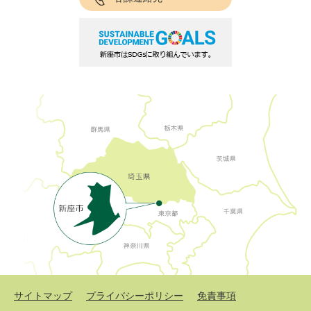
サイトマップ
プライバシーポリシー
免責事項