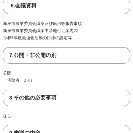
6.会議資料
新座市農業委員会議案及び転用等報告事項
新座市農業委員会議案申請地付近案内図
令和6年度最適化活動の目標の設定等
7.公開・非公開の別
公開
（傍聴者 0人）
8.その他の必要事項
なし