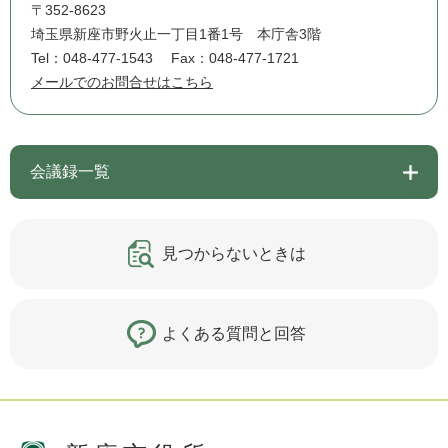
〒352-8623
埼玉県新座市野火止一丁目1番1号 本庁舎3階
Tel：048-477-1543
Fax：048-477-1721
メールでのお問合せはこちら
会議録一覧
見つからないときは
よくある質問と回答