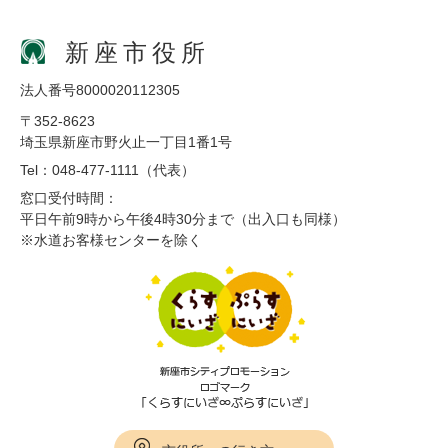
新座市役所
法人番号8000020112305
〒352-8623
埼玉県新座市野火止一丁目1番1号
Tel：048-477-1111（代表）
窓口受付時間：
平日午前9時から午後4時30分まで（出入口も同様）
※水道お客様センターを除く