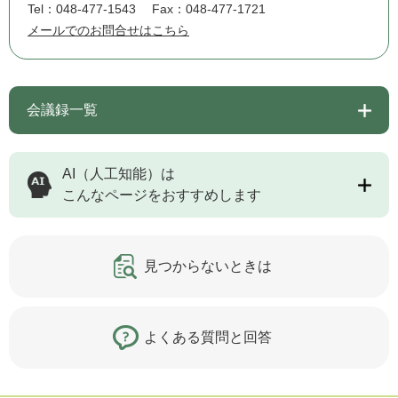
Tel：048-477-1543
Fax：048-477-1721
メールでのお問合せはこちら
会議録一覧
AI（人工知能）は
こんなページをおすすめします
見つからないときは
よくある質問と回答