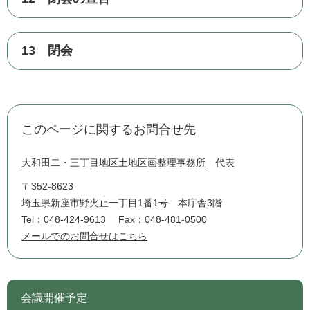
13 閉会
このページに関するお問合せ先
大和田二・三丁目地区土地区画整理事務所
代表
〒352-8623
埼玉県新座市野火止一丁目1番1号 本庁舎3階
Tel：048-424-9613
Fax：048-481-0500
メールでのお問合せはこちら
会議開催予定