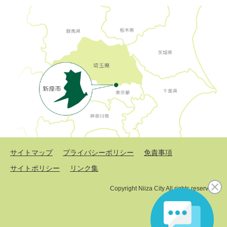
サイトマップ
プライバシーポリシー
免責事項
サイトポリシー
リンク集
Copyright Niiza City All rights reserved.