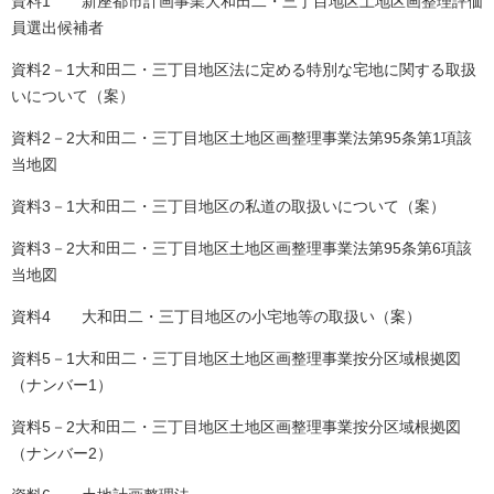
資料1 新座都市計画事業大和田二・三丁目地区土地区画整理評価
員選出候補者
資料2－1大和田二・三丁目地区法に定める特別な宅地に関する取扱
いについて（案）
資料2－2大和田二・三丁目地区土地区画整理事業法第95条第1項該
当地図
資料3－1大和田二・三丁目地区の私道の取扱いについて（案）
資料3－2大和田二・三丁目地区土地区画整理事業法第95条第6項該
当地図
資料4 大和田二・三丁目地区の小宅地等の取扱い（案）
資料5－1大和田二・三丁目地区土地区画整理事業按分区域根拠図
（ナンバー1）
資料5－2大和田二・三丁目地区土地区画整理事業按分区域根拠図
（ナンバー2）