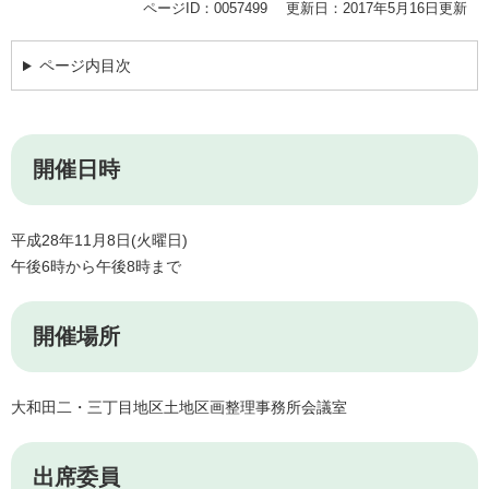
ページID：0057499
更新日：2017年5月16日更新
ページ内目次
開催日時
平成28年11月8日(火曜日)
午後6時から午後8時まで
開催場所
大和田二・三丁目地区土地区画整理事務所会議室
出席委員