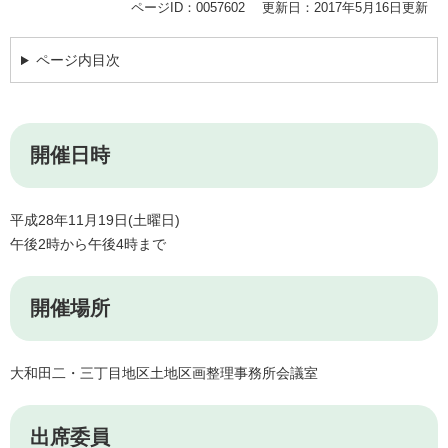
ページID：0057602
更新日：2017年5月16日更新
ページ内目次
開催日時
平成28年11月19日(土曜日)
午後2時から午後4時まで
開催場所
大和田二・三丁目地区土地区画整理事務所会議室
出席委員