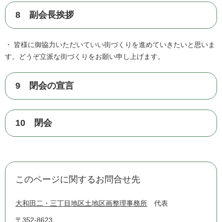
8 副会長挨拶
・ 皆様に御協力いただいていい街づくりを進めていきたいと思いま
す。どうぞ立派な街づくりをお願い申し上げます。
9 閉会の宣言
10 閉会
このページに関するお問合せ先
大和田二・三丁目地区土地区画整理事務所
代表
〒352-8623