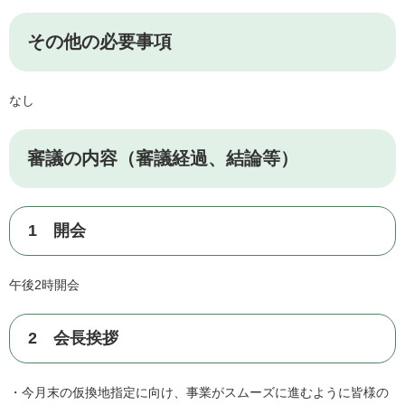
その他の必要事項
なし
審議の内容（審議経過、結論等）
1 開会
午後2時開会
2 会長挨拶
・今月末の仮換地指定に向け、事業がスムーズに進むように皆様の