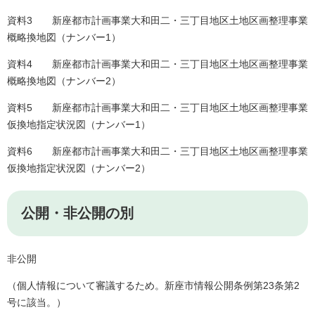
資料3 新座都市計画事業大和田二・三丁目地区土地区画整理事業
概略換地図（ナンバー1）
資料4 新座都市計画事業大和田二・三丁目地区土地区画整理事業
概略換地図（ナンバー2）
資料5 新座都市計画事業大和田二・三丁目地区土地区画整理事業
仮換地指定状況図（ナンバー1）
資料6 新座都市計画事業大和田二・三丁目地区土地区画整理事業
仮換地指定状況図（ナンバー2）
公開・非公開の別
非公開
（個人情報について審議するため。新座市情報公開条例第23条第2
号に該当。）