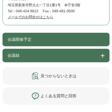
埼玉県新座市野火止一丁目1番1号 本庁舎3階
Tel：048-424-9613
Fax：048-481-0500
メールでのお問合せはこちら
会議開催予定
会議録
見つからないときは
よくある質問と回答