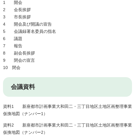
1 開会
2 会長挨拶
3 市長挨拶
4 開会及び開議の宣告
5 会議録署名委員の指名
6 議題
7 報告
8 副会長挨拶
9 閉会の宣言
10 閉会
会議資料
資料1 新座都市計画事業大和田二・三丁目地区土地区画整理事業
仮換地図（ナンバー1）
資料2 新座都市計画事業大和田二・三丁目地区土地区画整理事業
仮換地図（ナンバー2）