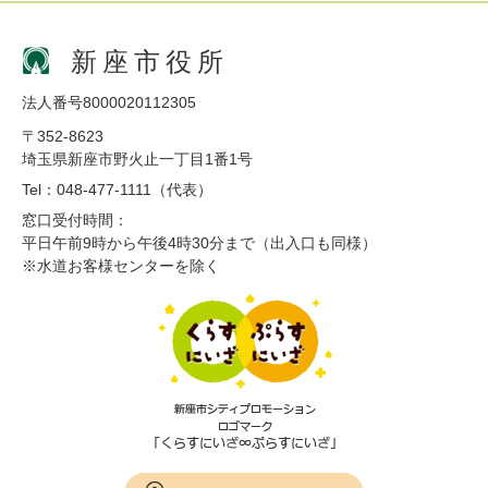
新座市役所
法人番号8000020112305
〒352-8623
埼玉県新座市野火止一丁目1番1号
Tel：048-477-1111（代表）
窓口受付時間：
平日午前9時から午後4時30分まで（出入口も同様）
※水道お客様センターを除く