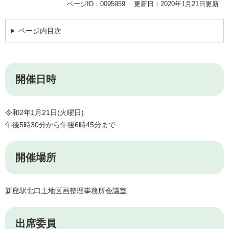
ページID：0095959
更新日：2020年1月21日更新
ページ内目次
開催日時
令和2年1月21日(火曜日)
午後5時30分から午後6時45分まで
開催場所
新座駅北口土地区画整理事務所会議室
出席委員