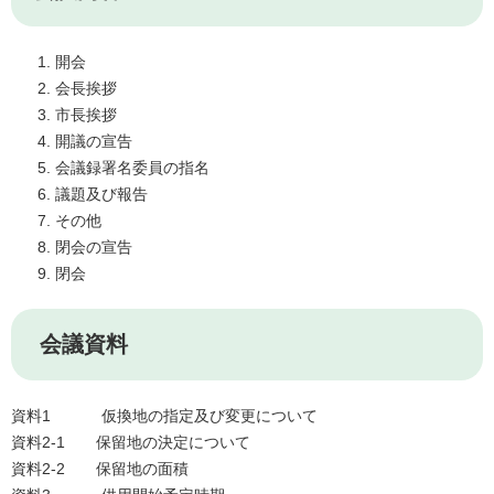
開会
会長挨拶
市長挨拶
開議の宣告
会議録署名委員の指名
議題及び報告
その他
閉会の宣告
閉会
会議資料
資料1 仮換地の指定及び変更について
資料2-1 保留地の決定について
資料2-2 保留地の面積