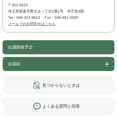
〒352-8623
埼玉県新座市野火止一丁目1番1号 本庁舎3階
Tel：048-424-9613
Fax：048-481-0500
メールでのお問合せはこちら
会議開催予定
会議録
見つからないときは
よくある質問と回答