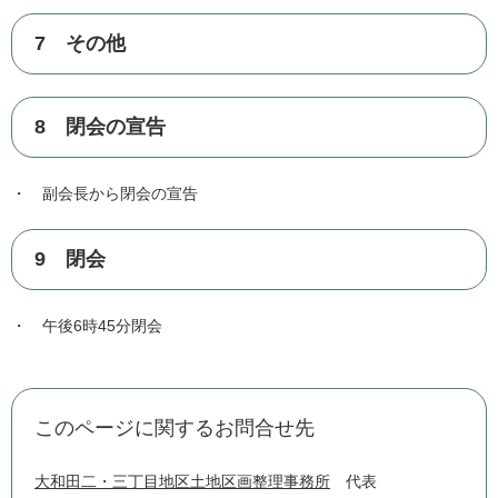
7 その他
8 閉会の宣告
・ 副会長から閉会の宣告
9 閉会
・ 午後6時45分閉会
このページに関するお問合せ先
大和田二・三丁目地区土地区画整理事務所
代表