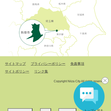
サイトマップ
プライバシーポリシー
免責事項
サイトポリシー
リンク集
Copyright Niiza City All rights reserved.
トップへ戻る