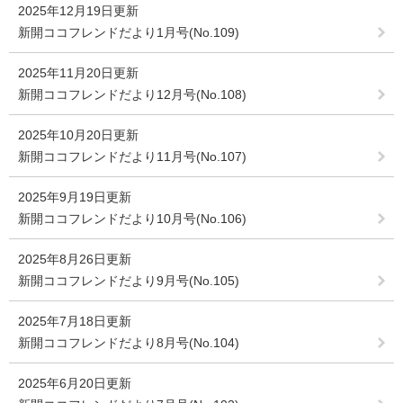
2025年12月19日更新
新開ココフレンドだより1月号(No.109)
2025年11月20日更新
新開ココフレンドだより12月号(No.108)
2025年10月20日更新
新開ココフレンドだより11月号(No.107)
2025年9月19日更新
新開ココフレンドだより10月号(No.106)
2025年8月26日更新
新開ココフレンドだより9月号(No.105)
2025年7月18日更新
新開ココフレンドだより8月号(No.104)
2025年6月20日更新