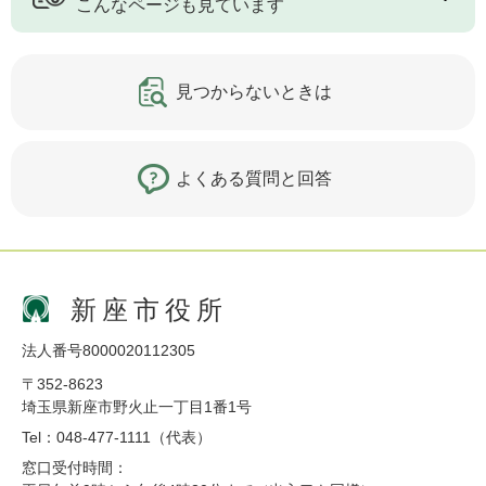
こんなページも見ています
見つからないときは
よくある質問と回答
新座市役所
法人番号8000020112305
〒352-8623
埼玉県新座市野火止一丁目1番1号
Tel：048-477-1111（代表）
窓口受付時間：