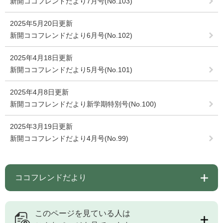
新開ココフレンドだより7月号(No.103)
2025年5月20日更新
新開ココフレンドだより6月号(No.102)
2025年4月18日更新
新開ココフレンドだより5月号(No.101)
2025年4月8日更新
新開ココフレンドだより新学期特別号(No.100)
2025年3月19日更新
新開ココフレンドだより4月号(No.99)
ココフレンドだより
このページを見ている人は