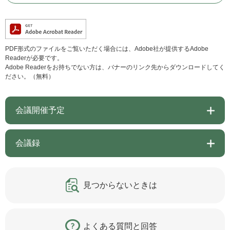
PDF形式のファイルをご覧いただく場合には、Adobe社が提供するAdobe
Readerが必要です。
Adobe Readerをお持ちでない方は、バナーのリンク先からダウンロードしてく
ださい。（無料）
会議開催予定
会議録
見つからないときは
よくある質問と回答