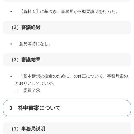
【資料１】に基づき、事務局から概要説明を行った。
（2）審議経過
意見等特になし。
（3）審議結果
「基本構想の推進のために」の修正について、事務局案の
とおりとしてよいか。
→ 委員了承
3 答申書案について
（1）事務局説明