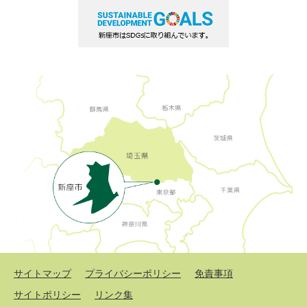
サイトマップ
プライバシーポリシー
免責事項
サイトポリシー
リンク集