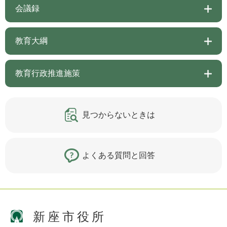
会議録
教育大綱
教育行政推進施策
見つからないときは
よくある質問と回答
新座市役所