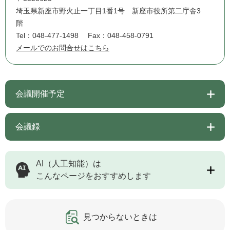
埼玉県新座市野火止一丁目1番1号 新座市役所第二庁舎3
階
Tel：048-477-1498
Fax：048-458-0791
メールでのお問合せはこちら
会議開催予定
会議録
AI（人工知能）は
こんなページをおすすめします
見つからないときは