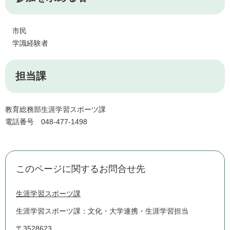
市民
学識経験者
担当課
教育総務部生涯学習スポーツ課
電話番号 048-477-1498
このページに関するお問合せ先
生涯学習スポーツ課
生涯学習スポーツ課：文化・大学連携・生涯学習担当
〒3528623