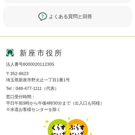
よくある質問と回答
新座市役所
法人番号8000020112305
〒352-8623
埼玉県新座市野火止一丁目1番1号
Tel：048-477-1111（代表）
窓口受付時間：
平日午前9時から午後4時30分まで（出入口も同様）
※水道お客様センターを除く