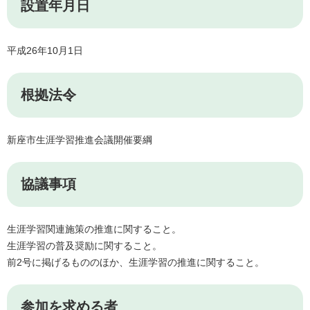
設置年月日
平成26年10月1日
根拠法令
新座市生涯学習推進会議開催要綱
協議事項
生涯学習関連施策の推進に関すること。
生涯学習の普及奨励に関すること。
前2号に掲げるもののほか、生涯学習の推進に関すること。
参加を求める者