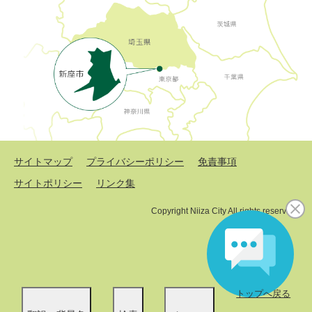
サイトマップ
プライバシーポリシー
免責事項
サイトポリシー
リンク集
Copyright Niiza City All rights reserved.
トップへ戻る