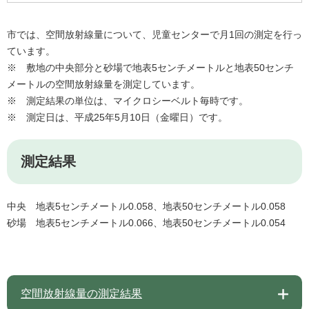
市では、空間放射線量について、児童センターで月1回の測定を行っ
ています。
※ 敷地の中央部分と砂場で地表5センチメートルと地表50センチ
メートルの空間放射線量を測定しています。
※ 測定結果の単位は、マイクロシーベルト毎時です。
※ 測定日は、平成25年5月10日（金曜日）です。
測定結果
中央 地表5センチメートル0.058、地表50センチメートル0.058
砂場 地表5センチメートル0.066、地表50センチメートル0.054
空間放射線量の測定結果