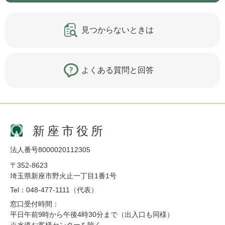
見つからないときは
よくある質問と回答
新座市役所
法人番号8000020112305
〒352-8623
埼玉県新座市野火止一丁目1番1号
Tel：048-477-1111（代表）
窓口受付時間：
平日午前9時から午後4時30分まで（出入口も同様）