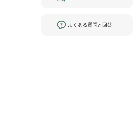
よくある質問と回答