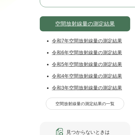
空間放射線量の測定結果
令和7年空間放射線量の測定結果
令和6年空間放射線量の測定結果
令和5年空間放射線量の測定結果
令和4年空間放射線量の測定結果
令和3年空間放射線量の測定結果
空間放射線量の測定結果の一覧
見つからないときは