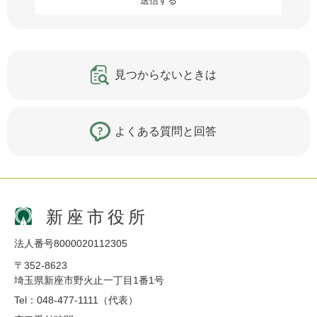
見つからないときは
よくある質問と回答
新座市役所
法人番号8000020112305
〒352-8623
埼玉県新座市野火止一丁目1番1号
Tel：048-477-1111（代表）