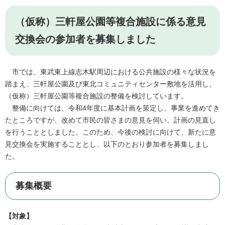
（仮称）三軒屋公園等複合施設に係る意見
交換会の参加者を募集しました
市では、東武東上線志木駅周辺における公共施設の様々な状況を
踏まえ、三軒屋公園及び東北コミュニティセンター敷地を活用し、
（仮称）三軒屋公園等複合施設の整備を検討しています。
整備に向けては、令和4年度に基本計画を策定し、事業を進めてき
たところですが、改めて市民の皆さまの意見を伺い、計画の見直し
を行うこととしました。このため、今後の検討に向けて、新たに意
見交換会を実施することとし、以下のとおり参加者を募集しまし
た。
募集概要
【対象】