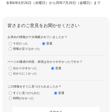
令和6年6月26日（水曜日）から同年7月26日（金曜日）まで
皆さまのご意見をお聞かせください
お求めの情報が十分掲載されていましたか？
十分だった
普通
情報が足りなかった
ページの構成や内容、表現は分かりやすかったですか？
分かりやすかった
普通
分かりにくかった
この情報をすぐに見つけられましたか？
すぐに見つけられた
普通
時間がかかった