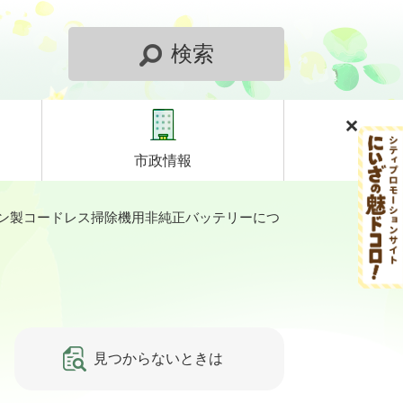
検索
市政情報
ン製コードレス掃除機用非純正バッテリーにつ
見つからないときは