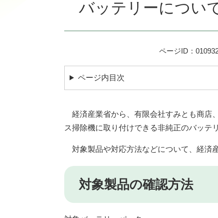
バッテリーについ
ページID：010932
ページ内目次
経済産業省から、有限会社すみとも商店、
ス掃除機に取り付けできる非純正のバッテ
対象製品や対応方法などについて、経済産
対象製品の確認方法