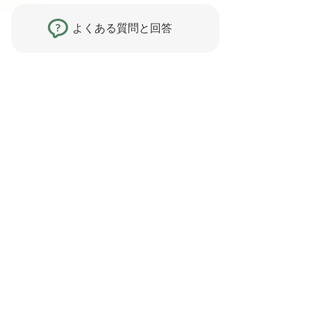
よくある質問と回答