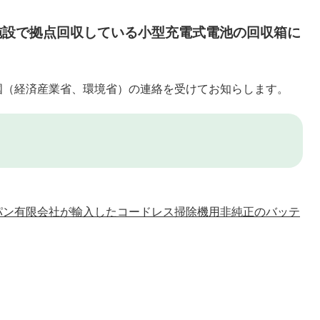
施設で拠点回収している小型充電式電池の回収箱に
国（経済産業省、環境省）の連絡を受けてお知らします。
パン有限会社が輸入したコードレス掃除機用非純正のバッテ