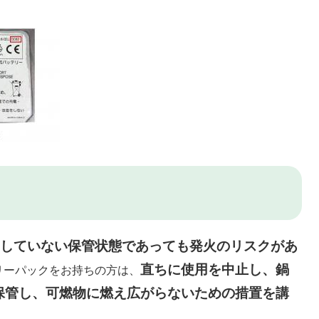
していない保管状態であっても発火のリスクがあ
直ちに使用を中止し、鍋
リーパックをお持ちの方は、
保管し、可燃物に燃え広がらないための措置を講