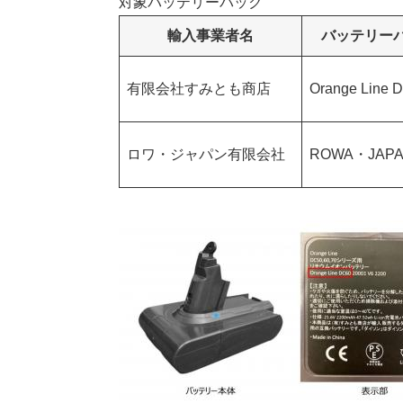
対象バッテリーパック
輸入事業者名
バッテリー
有限会社すみとも商店
Orange Line 
ロワ・ジャパン有限会社
ROWA・JAPA