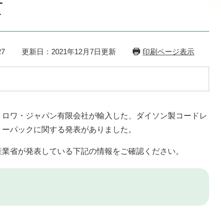
て
7
更新日：2021年12月7日更新
印刷ページ表示
ロワ・ジャパン有限会社が輸入した、ダイソン製コードレ
リーパックに関する発表がありました。
業省が発表している下記の情報をご確認ください。