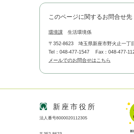
このページに関するお問合せ先
環境課
生活環境係
〒352-8623
埼玉県新座市野火止一丁目
Tel：048-477-1547
Fax：048-477-11
メールでのお問合せはこちら
新座市役所
法人番号8000020112305
〒352-8623