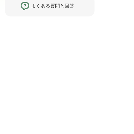
よくある質問と回答