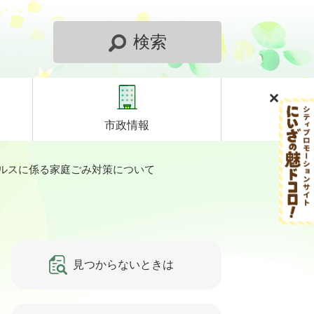
検索
市政情報
ルスに係る家庭ごみ対策について
見つからないときは