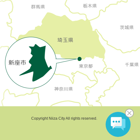
Copyright Niiza City All rights reserved.