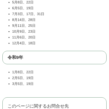
5月8日、22日
6月5日、19日
7月3日、17日、31日
8月14日、28日
9月11日、25日
10月9日、23日
11月6日、20日
12月4日、18日
令和9年
1月8日、22日
2月5日、19日
3月5日、19日
このページに関するお問合せ先