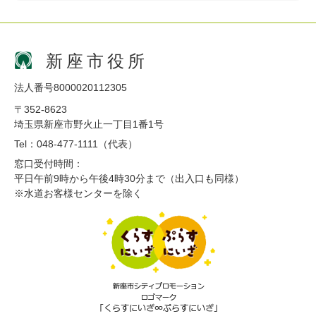
新座市役所
法人番号8000020112305
〒352-8623
埼玉県新座市野火止一丁目1番1号
Tel：048-477-1111（代表）
窓口受付時間：
平日午前9時から午後4時30分まで（出入口も同様）
※水道お客様センターを除く