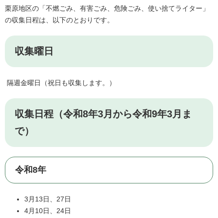
栗原地区の「不燃ごみ、有害ごみ、危険ごみ、使い捨てライター」
の収集日程は、以下のとおりです。
収集曜日
隔週金曜日（祝日も収集します。）
収集日程（令和8年3月から令和9年3月ま
で）
令和8年
3月13日、27日
4月10日、24日