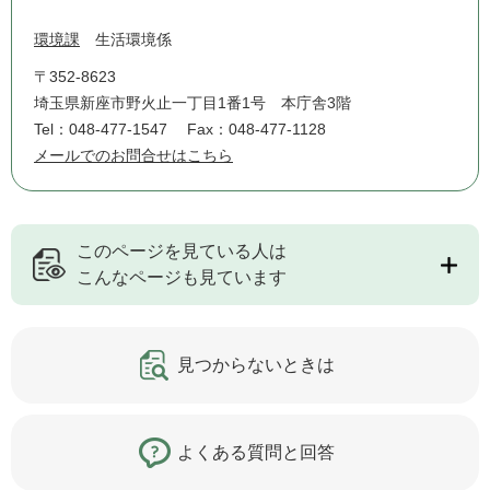
環境課
生活環境係
〒352-8623
埼玉県新座市野火止一丁目1番1号 本庁舎3階
Tel：048-477-1547
Fax：048-477-1128
メールでのお問合せはこちら
このページを見ている人は
こんなページも見ています
見つからないときは
よくある質問と回答