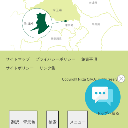
サイトマップ
プライバシーポリシー
免責事項
サイトポリシー
リンク集
Copyright Niiza City All rights reserved.
トップへ戻る
翻訳・背景色
検索
メニュー