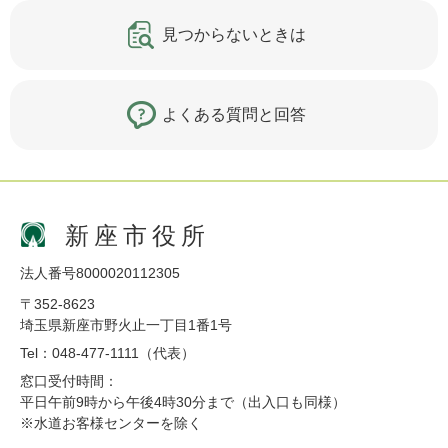
見つからないときは
よくある質問と回答
新座市役所
法人番号8000020112305
〒352-8623
埼玉県新座市野火止一丁目1番1号
Tel：048-477-1111（代表）
窓口受付時間：
平日午前9時から午後4時30分まで（出入口も同様）
※水道お客様センターを除く