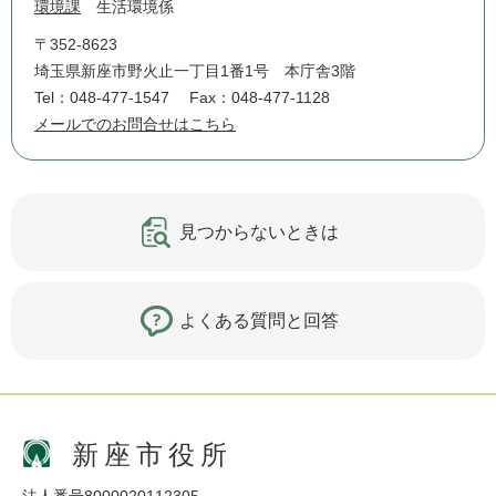
環境課
生活環境係
〒352-8623
埼玉県新座市野火止一丁目1番1号 本庁舎3階
Tel：048-477-1547
Fax：048-477-1128
メールでのお問合せはこちら
見つからないときは
よくある質問と回答
新座市役所