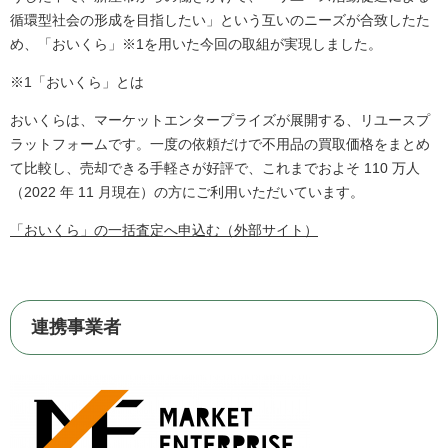
循環型社会の形成を目指したい」という互いのニーズが合致したた
め、「おいくら」※1を用いた今回の取組が実現しました。
※1「おいくら」とは
おいくらは、マーケットエンタープライズが展開する、リユースプ
ラットフォームです。一度の依頼だけで不用品の買取価格をまとめ
て比較し、売却できる手軽さが好評で、これまでおよそ 110 万人
（2022 年 11 月現在）の方にご利用いただいています。
「おいくら」の一括査定へ申込む（外部サイト）
連携事業者