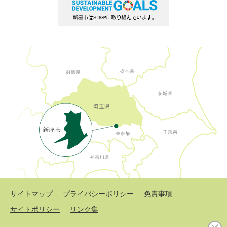
サイトマップ
プライバシーポリシー
免責事項
サイトポリシー
リンク集