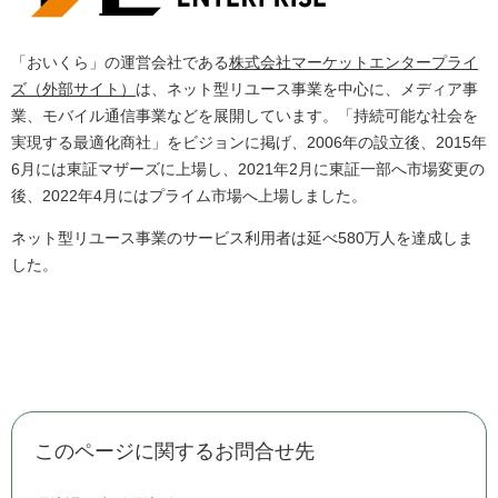
「おいくら」の運営会社である
株式会社マーケットエンタープライ
ズ（外部サイト）
は、ネット型リユース事業を中心に、メディア事
業、モバイル通信事業などを展開しています。「持続可能な社会を
実現する最適化商社」をビジョンに掲げ、2006年の設立後、2015年
6月には東証マザーズに上場し、2021年2月に東証一部へ市場変更の
後、2022年4月にはプライム市場へ上場しました。
ネット型リユース事業のサービス利用者は延べ580万人を達成しま
した。
このページに関するお問合せ先