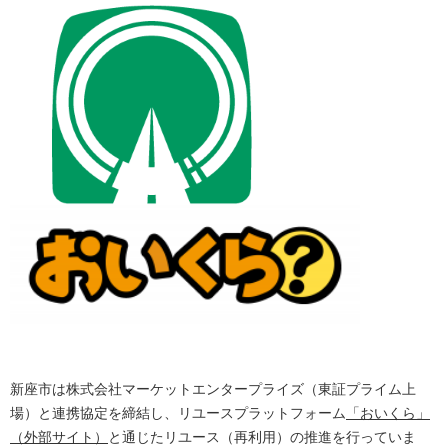
​
新座市は株式会社マーケットエンタープライズ（東証プライム上
場）と連携協定を締結し、リユースプラットフォーム
「おいくら」
（外部サイト）
と通じたリユース（再利用）の推進を行っていま