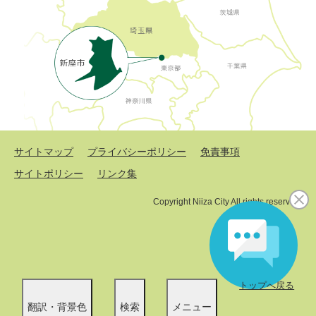
サイトマップ
プライバシーポリシー
免責事項
サイトポリシー
リンク集
Copyright Niiza City All rights reserved.
トップへ戻る
翻訳・背景色
検索
メニュー