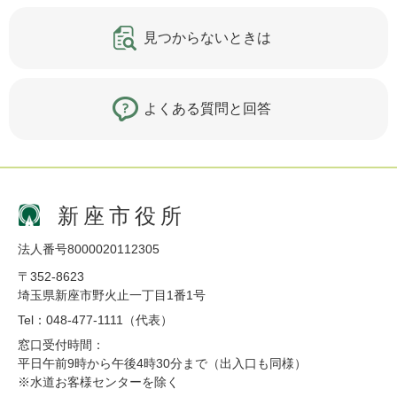
見つからないときは
よくある質問と回答
新座市役所
法人番号8000020112305
〒352-8623
埼玉県新座市野火止一丁目1番1号
Tel：048-477-1111（代表）
窓口受付時間：
平日午前9時から午後4時30分まで（出入口も同様）
※水道お客様センターを除く