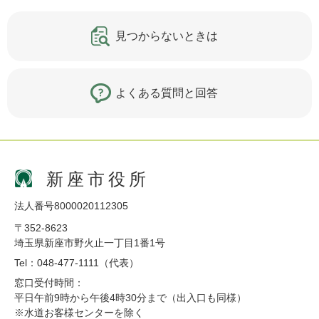
見つからないときは
よくある質問と回答
新座市役所
法人番号8000020112305
〒352-8623
埼玉県新座市野火止一丁目1番1号
Tel：048-477-1111（代表）
窓口受付時間：
平日午前9時から午後4時30分まで（出入口も同様）
※水道お客様センターを除く