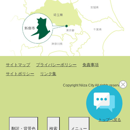
サイトマップ
プライバシーポリシー
免責事項
サイトポリシー
リンク集
Copyright Niiza City All rights reserved.
トップへ戻る
翻訳・背景色
検索
メニュー