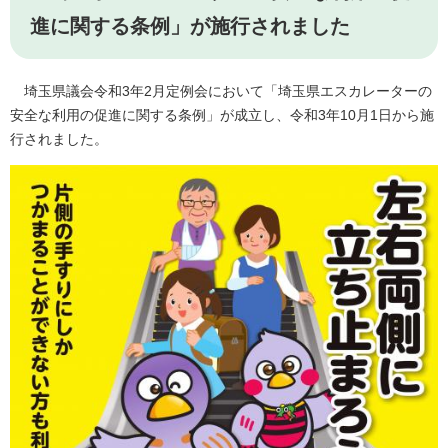
進に関する条例」が施行されました
埼玉県議会令和3年2月定例会において「埼玉県エスカレーターの
安全な利用の促進に関する条例」が成立し、令和3年10月1日から施
行されました。