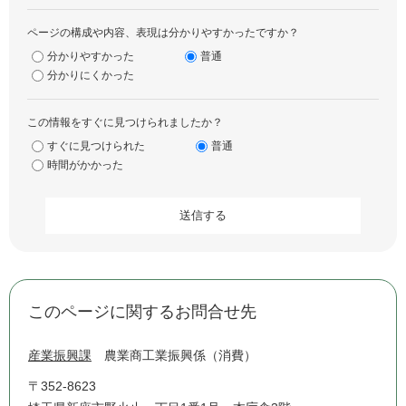
ページの構成や内容、表現は分かりやすかったですか？
分かりやすかった
普通
分かりにくかった
この情報をすぐに見つけられましたか？
すぐに見つけられた
普通
時間がかかった
このページに関するお問合せ先
産業振興課
農業商工業振興係（消費）
〒352-8623