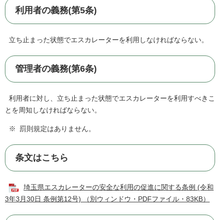
利用者の義務(第5条)
立ち止まった状態でエスカレーターを利用しなければならない。
管理者の義務(第6条)
利用者に対し、立ち止まった状態でエスカレーターを利用すべきこ
とを周知しなければならない。
※ 罰則規定はありません。
条文はこちら
埼玉県エスカレーターの安全な利用の促進に関する条例 (令和
3年3月30日 条例第12号) （別ウィンドウ・PDFファイル・83KB）