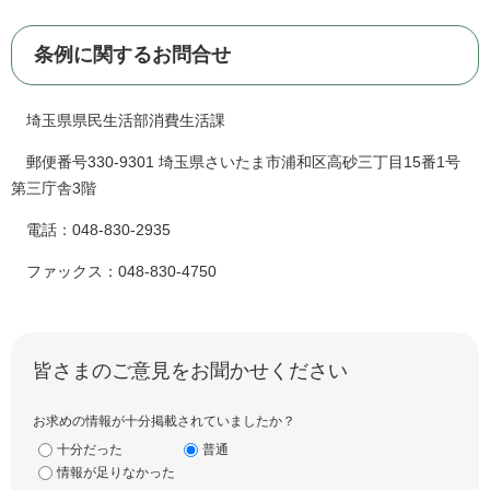
条例に関するお問合せ
埼玉県県民生活部消費生活課
郵便番号330-9301 埼玉県さいたま市浦和区高砂三丁目15番1号
第三庁舎3階
電話：048-830-2935
ファックス：048-830-4750
皆さまのご意見をお聞かせください
お求めの情報が十分掲載されていましたか？
十分だった
普通
情報が足りなかった