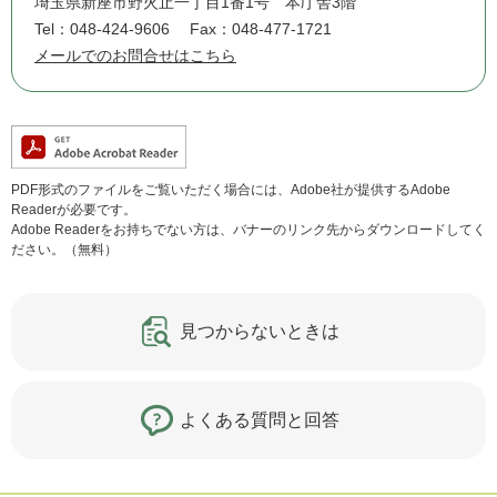
埼玉県新座市野火止一丁目1番1号 本庁舎3階
Tel：048-424-9606
Fax：048-477-1721
メールでのお問合せはこちら
PDF形式のファイルをご覧いただく場合には、Adobe社が提供するAdobe
Readerが必要です。
Adobe Readerをお持ちでない方は、バナーのリンク先からダウンロードしてく
ださい。（無料）
見つからないときは
よくある質問と回答