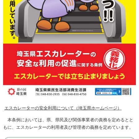
エスカレーターの安全利用について（埼玉県ホームページ）
本条例においては、県、県民及び関係事業者の責務を定めるとと
もに、エスカレーターの利用者及び管理者の義務を定めています。