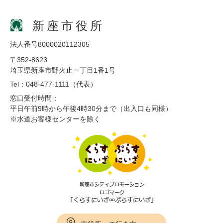
新座市役所
法人番号8000020112305
〒352-8623
埼玉県新座市野火止一丁目1番1号
Tel：048-477-1111（代表）
窓口受付時間：
平日午前9時から午後4時30分まで（出入口も同様）
※水道お客様センターを除く