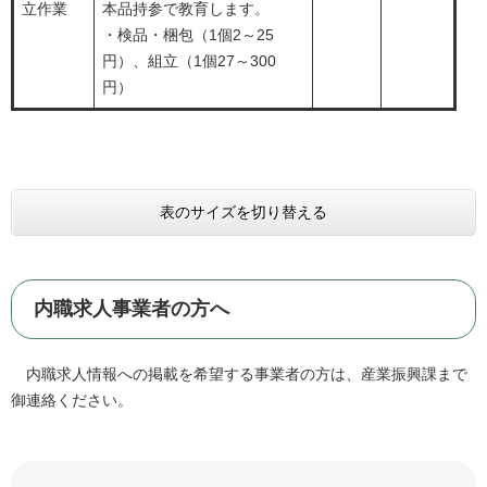
立作業
本品持参で教育します。
・検品・梱包（1個2～25
円）、組立（1個27～300
円）
表のサイズを切り替える
内職求人事業者の方へ
内職求人情報への掲載を希望する事業者の方は、産業振興課まで
御連絡ください。