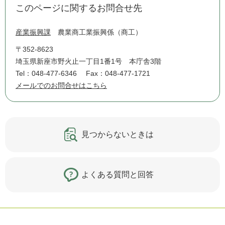
このページに関するお問合せ先
産業振興課
農業商工業振興係（商工）
〒352-8623
埼玉県新座市野火止一丁目1番1号 本庁舎3階
Tel：048-477-6346
Fax：048-477-1721
メールでのお問合せはこちら
見つからないときは
よくある質問と回答