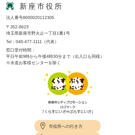
新座市役所
法人番号8000020112305
〒352-8623
埼玉県新座市野火止一丁目1番1号
Tel：048-477-1111（代表）
窓口受付時間：
平日午前9時から午後4時30分まで（出入口も同様）
※水道お客様センターを除く
市役所への行き方