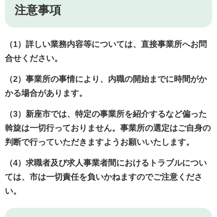
注意事項
（1）詳しい業務内容等については、直接事業所へお問
合せください。
（2）事業所の事情により、内職の開始までに時間がか
かる場合があります。
（3）新座市では、特定の事業所を紹介するなど偏った
斡旋は一切行っておりません。事業所の選定はご自身の
判断で行っていただきますようお願いいたします。
（4）求職者及び求人事業者間におけるトラブルについ
ては、市は一切責任を負いかねますのでご注意くださ
い。