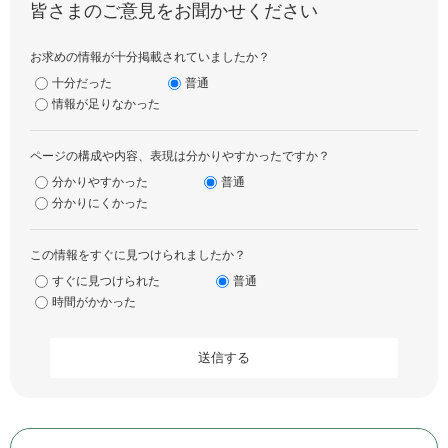
皆さまのご意見をお聞かせください
お求めの情報が十分掲載されていましたか？
十分だった
普通
情報が足りなかった
ページの構成や内容、表現は分かりやすかったですか？
分かりやすかった
普通
分かりにくかった
この情報をすぐに見つけられましたか？
すぐに見つけられた
普通
時間がかかった