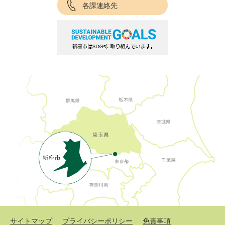
各課連絡先
サイトマップ
プライバシーポリシー
免責事項