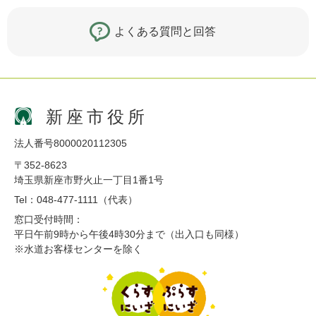
よくある質問と回答
新座市役所
法人番号8000020112305
〒352-8623
埼玉県新座市野火止一丁目1番1号
Tel：048-477-1111（代表）
窓口受付時間：
平日午前9時から午後4時30分まで（出入口も同様）
※水道お客様センターを除く