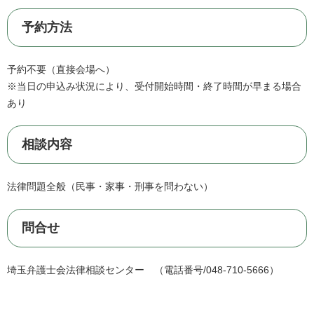
予約方法
予約不要（直接会場へ）
※当日の申込み状況により、受付開始時間・終了時間が早まる場合
あり
相談内容
法律問題全般（民事・家事・刑事を問わない）
問合せ
埼玉弁護士会法律相談センター （電話番号/048-710-5666）