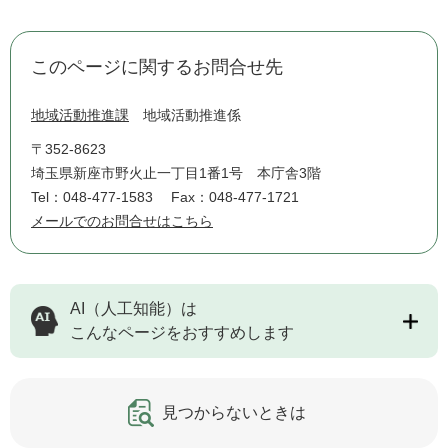
このページに関するお問合せ先
地域活動推進課
地域活動推進係
〒352-8623
埼玉県新座市野火止一丁目1番1号 本庁舎3階
Tel：048-477-1583
Fax：048-477-1721
メールでのお問合せはこちら
AI（人工知能）は
こんなページをおすすめします
見つからないときは