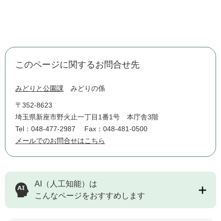
このページに関するお問合せ先
みどりと公園課
みどりの係
〒352-8623
埼玉県新座市野火止一丁目1番1号 本庁舎3階
Tel：048-477-2987
Fax：048-481-0500
メールでのお問合せはこちら
AI（人工知能）は
こんなページをおすすめします