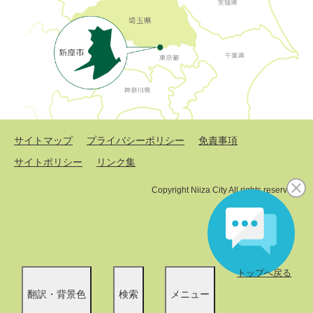
サイトマップ
プライバシーポリシー
免責事項
サイトポリシー
リンク集
Copyright Niiza City All rights reserved.
トップへ戻る
翻訳・背景色
検索
メニュー