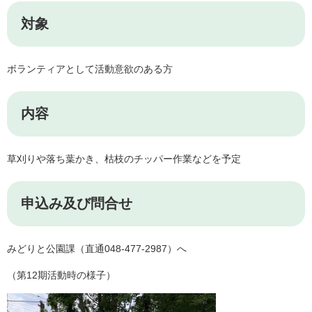
対象
ボランティアとして活動意欲のある方
内容
草刈りや落ち葉かき、枯枝のチッパー作業などを予定
申込み及び問合せ
みどりと公園課（直通048-477-2987）へ
（第12期活動時の様子）