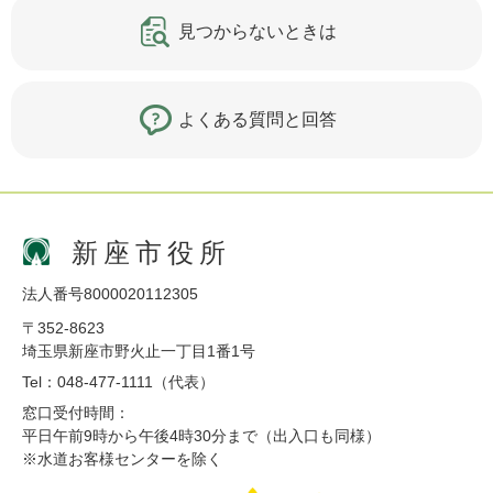
見つからないときは
よくある質問と回答
新座市役所
法人番号8000020112305
〒352-8623
埼玉県新座市野火止一丁目1番1号
Tel：048-477-1111（代表）
窓口受付時間：
平日午前9時から午後4時30分まで（出入口も同様）
※水道お客様センターを除く