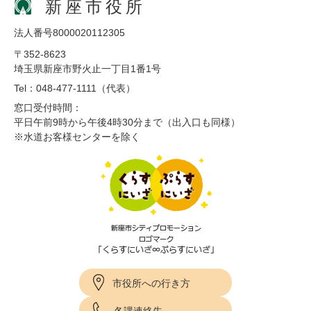
新座市役所
法人番号8000020112305
〒352-8623
埼玉県新座市野火止一丁目1番1号
Tel：048-477-1111（代表）
窓口受付時間：
平日午前9時から午後4時30分まで（出入口も同様）
※水道お客様センターを除く
市役所への行き方