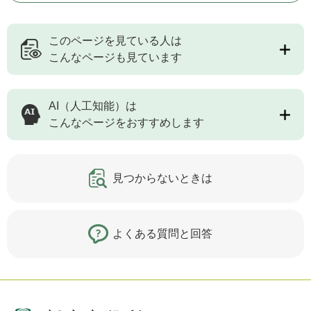
このページを見ている人は
こんなページも見ています
AI（人工知能）は
こんなページをおすすめします
見つからないときは
よくある質問と回答