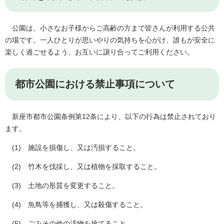
公園は、小さなお子様からご高齢の方まで皆さんが利用する公共
の場です。一人ひとりが思いやりの気持ちを心がけ、誰もが安全に
楽しく過ごせるよう、お互いに譲り合ってご利用ください。
都市公園における禁止事項について
新座市都市公園条例第12条により、以下の行為は禁止されており
ます。
(1) 施設を損傷し、又は汚損すること。
(2) 竹木を伐採し、又は植物を採取すること。
(3) 土地の形質を変更すること。
(4) 魚鳥等を捕獲し、又は殺傷すること。
(5) ごみその他の汚物を捨てること。