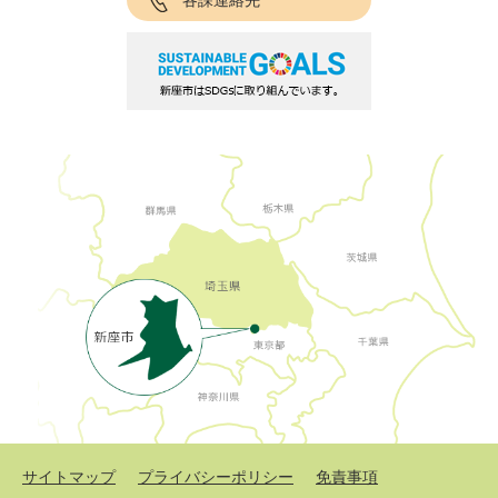
各課連絡先
サイトマップ
プライバシーポリシー
免責事項