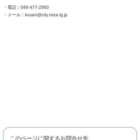
・電話：048-477-2950
・メール：kouen@city.niiza.lg.jp
このページに関するお問合せ先