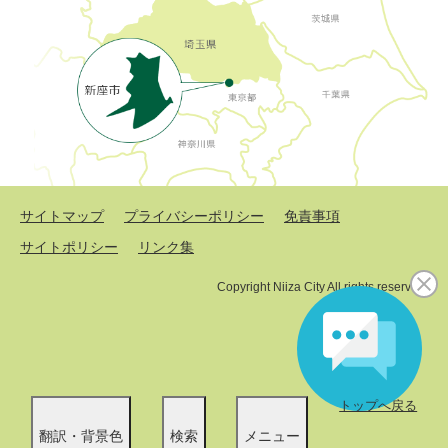
サイトマップ
プライバシーポリシー
免責事項
サイトポリシー
リンク集
Copyright Niiza City All rights reserved.
トップへ戻る
翻訳・背景色
検索
メニュー