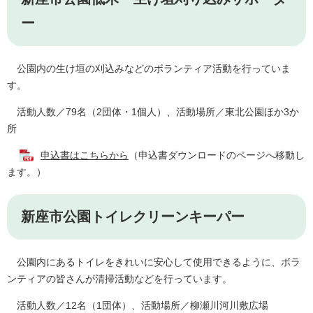
ー
公園内の生け垣の刈込みなどのボランティア活動を行っていま
す。
活動人数／79名（2団体・1個人）、活動場所／東北公園ほか3か
所
申込書はこちらから
（申込書ダウンロードのページへ移動し
ます。）
新座市公園トイレクリーンキーパー
公園内にあるトイレをきれいに安心して使用できるように、ボラ
ンティアの皆さんが清掃活動などを行っています。
活動人数／12名（1団体）、活動場所／柳瀬川河川敷広場