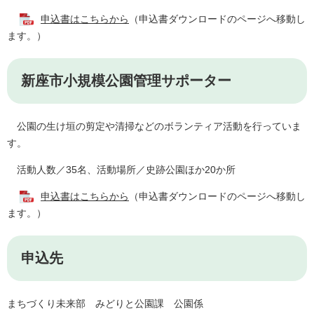
申込書はこちらから
（申込書ダウンロードのページへ移動し
ます。）
新座市小規模公園管理サポーター
公園の生け垣の剪定や清掃などのボランティア活動を行っていま
す。
活動人数／35名、活動場所／史跡公園ほか20か所
申込書はこちらから
（申込書ダウンロードのページへ移動し
ます。）
申込先
まちづくり未来部 みどりと公園課 公園係