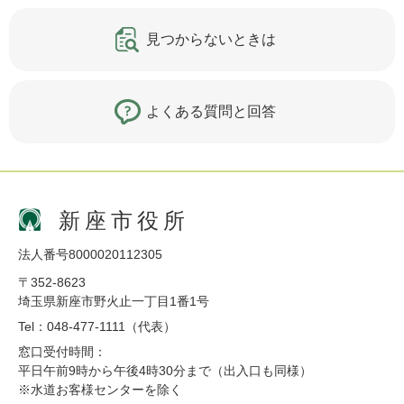
見つからないときは
よくある質問と回答
新座市役所
法人番号8000020112305
〒352-8623
埼玉県新座市野火止一丁目1番1号
Tel：048-477-1111（代表）
窓口受付時間：
平日午前9時から午後4時30分まで（出入口も同様）
※水道お客様センターを除く