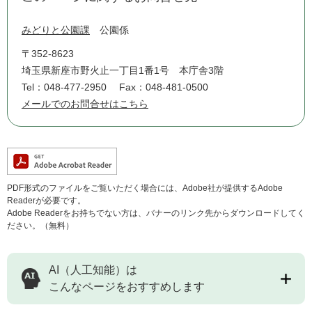
みどりと公園課
公園係
〒352-8623
埼玉県新座市野火止一丁目1番1号 本庁舎3階
Tel：048-477-2950
Fax：048-481-0500
メールでのお問合せはこちら
PDF形式のファイルをご覧いただく場合には、Adobe社が提供するAdobe
Readerが必要です。
Adobe Readerをお持ちでない方は、バナーのリンク先からダウンロードしてく
ださい。（無料）
AI（人工知能）は
こんなページをおすすめします