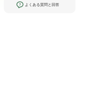
よくある質問と回答