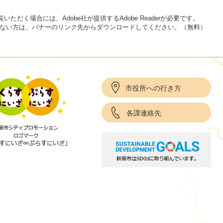
いただく場合には、Adobe社が提供するAdobe Readerが必要です。
をお持ちでない方は、バナーのリンク先からダウンロードしてください。（無料）
市役所への行き方
各課連絡先