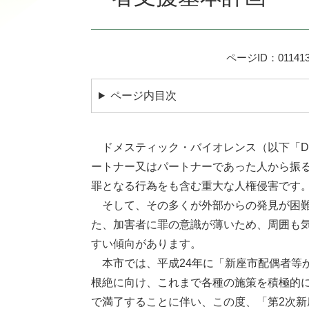
ページID：011413
ページ内目次
ドメスティック・バイオレンス（以下「D
ートナー又はパートナーであった人から振
罪となる行為をも含む重大な人権侵害です
そして、その多くが外部からの発見が困難
た、加害者に罪の意識が薄いため、周囲も
すい傾向があります。
本市では、平成24年に「新座市配偶者等
根絶に向け、これまで各種の施策を積極的に
で満了することに伴い、この度、「第2次