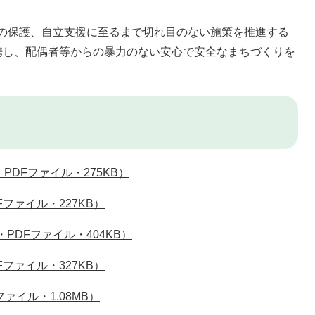
の保護、自立支援に至るまで切れ目のない施策を推進する
携し、配偶者等からの暴力のない安心で安全なまちづくりを
DFファイル・275KB）
ファイル・227KB）
PDFファイル・404KB）
ファイル・327KB）
ァイル・1.08MB）