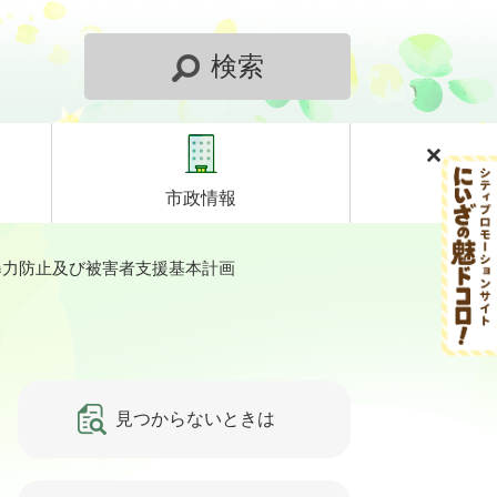
検索
市政情報
暴力防止及び被害者支援基本計画
見つからないときは