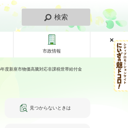
検索
市政情報
6年度新座市物価高騰対応非課税世帯給付金
見つからないときは