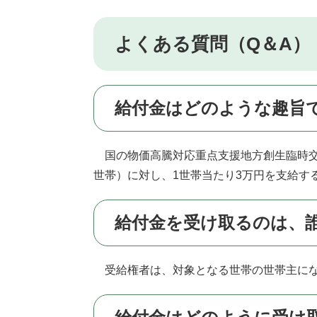
よくある質問（Q＆A）
給付金はどのような趣旨
国の物価高騰対応重点支援地方創生臨時交
世帯）に対し、1世帯当たり3万円を支給す
給付金を受け取るのは、
受給権者は、対象となる世帯の世帯主に