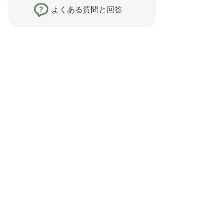
よくある質問と回答