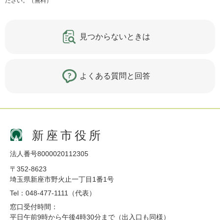
ださい。（無料）
見つからないときは
よくある質問と回答
新座市役所
法人番号8000020112305
〒352-8623
埼玉県新座市野火止一丁目1番1号
Tel：048-477-1111（代表）
窓口受付時間：
平日午前9時から午後4時30分まで（出入口も同様）