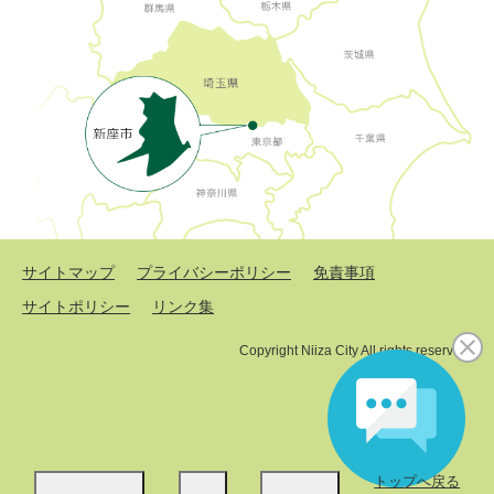
サイトマップ
プライバシーポリシー
免責事項
サイトポリシー
リンク集
Copyright Niiza City All rights reserved.
トップへ戻る