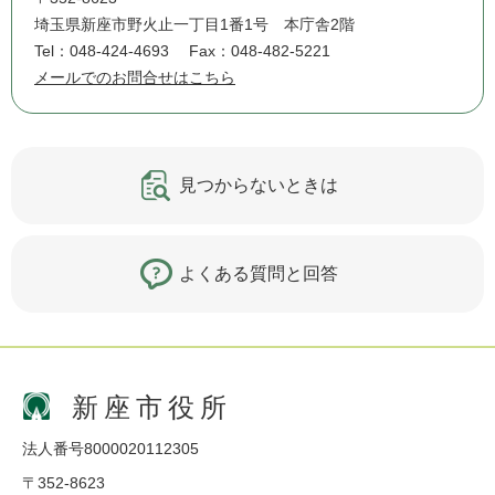
埼玉県新座市野火止一丁目1番1号 本庁舎2階
Tel：048-424-4693
Fax：048-482-5221
メールでのお問合せはこちら
見つからないときは
よくある質問と回答
新座市役所
法人番号8000020112305
〒352-8623