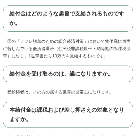
給付金はどのような趣旨で支給されるものです
か。
国の「デフレ脱却のための総合経済対策」において物価高に切実
に苦しんでいる低所得世帯（住民税非課税世帯・均等割のみ課税世
帯）に対し、1世帯当たり10万円を支給するものです。
給付金を受け取るのは、誰になりますか。
受給権者は、その方の属する世帯の世帯主になります。
本給付金は課税および差し押さえの対象となり
ますか。