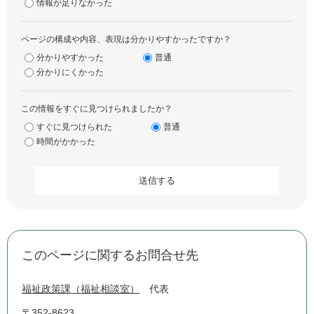
情報が足りなかった
ページの構成や内容、表現は分かりやすかったですか？
分かりやすかった
普通
分かりにくかった
この情報をすぐに見つけられましたか？
すぐに見つけられた
普通
時間がかかった
このページに関するお問合せ先
福祉政策課（福祉相談室）
代表
〒352-8623