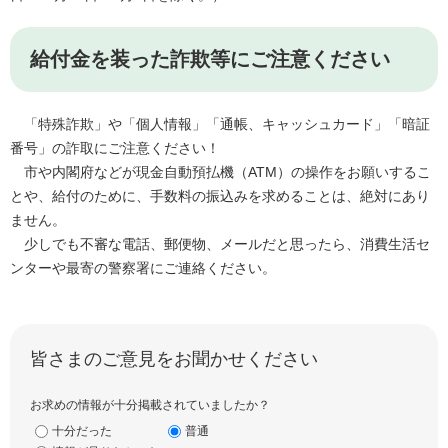
給付金を装った詐欺等にご注意ください
「特殊詐欺」や「個人情報」「通帳、キャッシュカード」「暗証
番号」の詐取にご注意ください！
市や内閣府などが現金自動預払機（ATM）の操作をお願いするこ
とや、給付のために、手数料の振込みを求めることは、絶対にあり
ません。
少しでも不審な電話、郵便物、メールだと思ったら、消費生活セ
ンターや最寄の警察署にご連絡ください。
皆さまのご意見をお聞かせください
お求めの情報が十分掲載されていましたか？
十分だった
普通