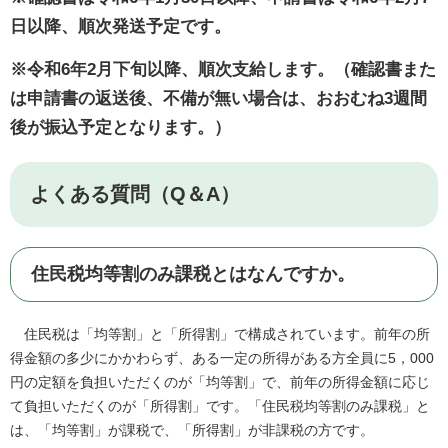
日以降、順次発送予定です。
※令和6年2月下旬以降、順次支給します。（確認書また
は申請書の返送後、不備が無い場合は、おおむね3週間
後が振込予定となります。）
よくある質問（Q＆A）
住民税均等割のみ課税とはなんですか。
住民税は「均等割」と「所得割」で構成されています。前年の所
得金額の多少にかかわらず、ある一定の所得がある方全員に5，000
円の定額を負担いただくのが「均等割」で、前年の所得金額に応じ
て負担いただくのが「所得割」です。「住民税均等割のみ課税」と
は、「均等割」が課税で、「所得割」が非課税の方です。