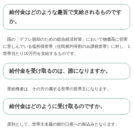
給付金はどのような趣旨で支給されるものです
か。
国の「デフレ脱却のための総合経済対策」において物価高に切実
に苦しんでいる低所得世帯（住民税均等割のみ課税世帯）に対し、1
世帯当たり10万円を支給するものです。
給付金を受け取るのは、誰になりますか。
受給権者は、その方の属する世帯の世帯主になります。
給付金はどのように受け取るのですか。
原則として、世帯主名義の銀行口座への振込みとなります。