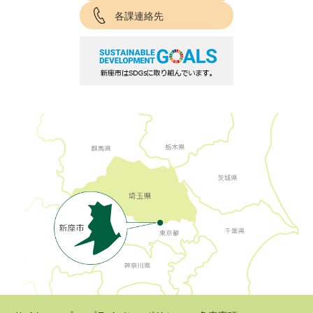
各課連絡先