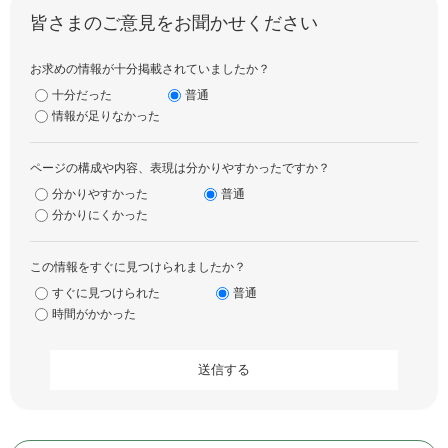
皆さまのご意見をお聞かせください
お求めの情報が十分掲載されていましたか？
十分だった
普通
情報が足りなかった
ページの構成や内容、表現は分かりやすかったですか？
分かりやすかった
普通
分かりにくかった
この情報をすぐに見つけられましたか？
すぐに見つけられた
普通
時間がかかった