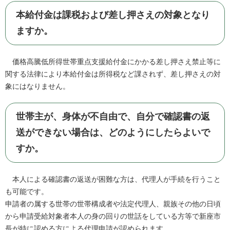
本給付金は課税および差し押さえの対象となり
ますか。
価格高騰低所得世帯重点支援給付金にかかる差し押さえ禁止等に
関する法律により本給付金は所得税など課されず、差し押さえの対
象にはなりません。
世帯主が、身体が不自由で、自分で確認書の返
送ができない場合は、どのようにしたらよいで
すか。
本人による確認書の返送が困難な方は、代理人が手続を行うこと
も可能です。
申請者の属する世帯の世帯構成者や法定代理人、親族その他の日頃
から申請受給対象者本人の身の回りの世話をしている方等で新座市
長が特に認める方による代理申請が認められます。