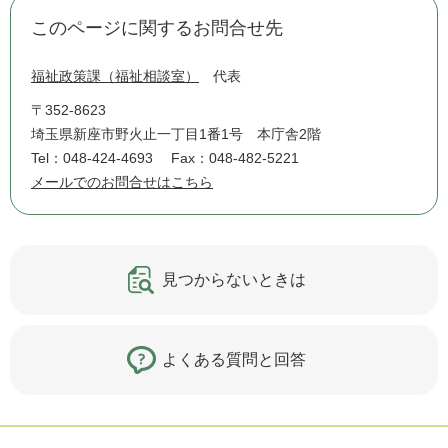
このページに関するお問合せ先
福祉政策課（福祉相談室）
代表
〒352-8623
埼玉県新座市野火止一丁目1番1号 本庁舎2階
Tel：048-424-4693
Fax：048-482-5221
メールでのお問合せはこちら
見つからないときは
よくある質問と回答