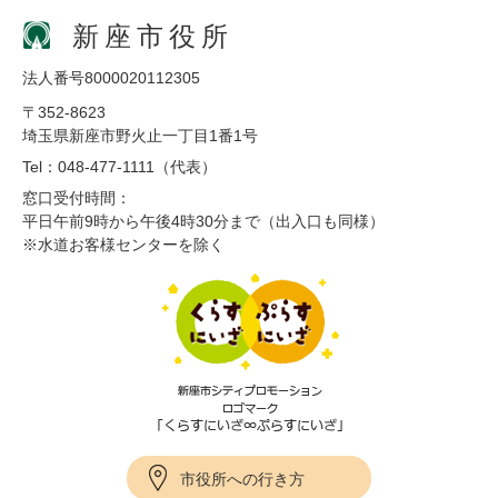
新座市役所
法人番号8000020112305
〒352-8623
埼玉県新座市野火止一丁目1番1号
Tel：048-477-1111（代表）
窓口受付時間：
平日午前9時から午後4時30分まで（出入口も同様）
※水道お客様センターを除く
市役所への行き方