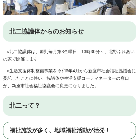
北二協議体からのお知らせ
○北二協議体は、原則毎月第3金曜日 13時30分～、北野ふれあい
の家で開催します！
○生活支援体制整備事業を令和6年4月から新座市社会福祉協議会に
委託したことに伴い、協議体や生活支援コーディネーターの窓口
が、新座市社会福祉協議会に変更になりました。
北二って？
福祉施設が多く、地域福祉活動が活発！