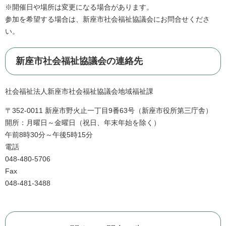
※開催日や場所は変更になる場合があります。
参加を希望する場合は、新座市社会福祉協議会にお問合せくださ
い。
新座市社会福祉協議会の連絡先
社会福祉法人新座市社会福祉協議会地域福祉課
〒352-0011 新座市野火止一丁目9番63号（新座市役所第三庁舎）
開所：月曜日～金曜日（祝日、年末年始を除く）
午前8時30分～午後5時15分
電話
048-480-5706
Fax
048-481-3488