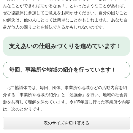
んなことができれば助かるなぁ！」といったようなことがあれば、
ぜひ協議体に参加してご意見をお聞かせください。自分の困りごと
の解決は、他の人にとっては簡単なことかもしれません。あなた自
身が他人の困りごとを解決できるかもしれないのです。
支えあいの仕組みづくりを進めています！
毎回、事業所や地域の紹介を行っています！
北二協議体では、毎回、団体、事業所や地域などの活動内容を紹
介する「事業所や地域の紹介」と「勉強会」を行い、地域の社会資
源を共有して理解を深めています。令和5年度に行った事業所や内容
は、次のとおりです。
表のサイズを切り替える