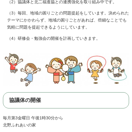
（2）協議体と北二福進協との連携強化を取り組み中です。
（3）毎回、地域の困りごとの問題提起をしています。決められた
テーマにかかわらず、地域の困りごとがあれば、些細なことでも
気軽に問題を提起できるようにしています。
（4）研修会・勉強会の開催を計画していきます。
協議体の開催
毎月第3金曜日 午後1時30分から
北野ふれあいの家