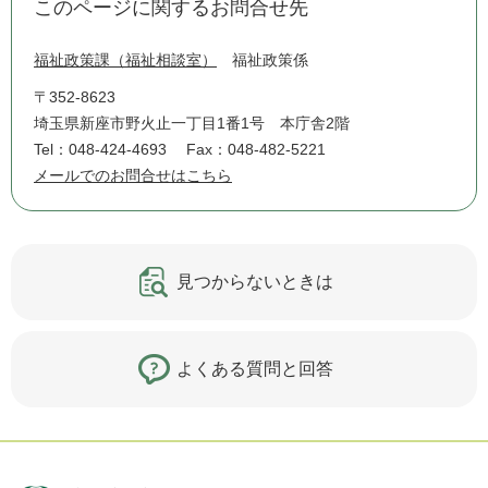
このページに関するお問合せ先
福祉政策課（福祉相談室）
福祉政策係
〒352-8623
埼玉県新座市野火止一丁目1番1号 本庁舎2階
Tel：048-424-4693
Fax：048-482-5221
メールでのお問合せはこちら
見つからないときは
よくある質問と回答