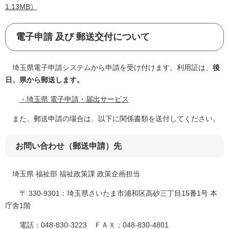
1.13MB）
電子申請 及び 郵送交付について
埼玉県電子申請システムから申請を受け付けます。利用証は、
後
日、県から郵送します。
・埼玉県 電子申請・届出サービス
また、郵送申請の場合は、以下に関係書類を送付してください。
お問い合わせ（郵送申請）先
埼玉県 福祉部 福祉政策課 政策企画担当
〒 330-9301：埼玉県さいたま市浦和区高砂三丁目15番1号 本
庁舎1階
電話：048-830-3223 ＦＡＸ：048-830-4801