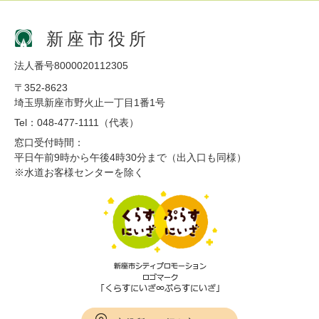
新座市役所
法人番号8000020112305
〒352-8623
埼玉県新座市野火止一丁目1番1号
Tel：048-477-1111（代表）
窓口受付時間：
平日午前9時から午後4時30分まで（出入口も同様）
※水道お客様センターを除く