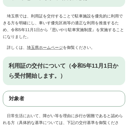
埼玉県では、利用証を交付することで駐車施設を優先的に利用で
きる方を明確にし、車いす優先区画等の適正な利用を推進するた
め、令和5年11月1日から『思いやり駐車実施制度』を実施すること
になりました。
詳しくは、
埼玉県ホームページ
を御覧ください。
利用証の交付について（令和5年11月1日か
ら受付開始します。）
対象者
日常生活において、障がい等を理由に歩行が困難であると認めら
れる方（具体的な基準については、下記の交付基準を御覧くださ