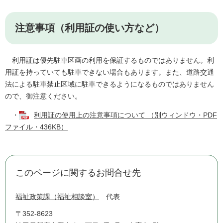
注意事項（利用証の使い方など）
利用証は優先駐車区画の利用を保証するものではありません。利
用証を持っていても駐車できない場合もあります。また、道路交通
法による駐車禁止区域に駐車できるようになるものではありません
ので、御注意ください。
・
利用証の使用上の注意事項について （別ウィンドウ・PDF
ファイル・436KB）
このページに関するお問合せ先
福祉政策課（福祉相談室）
代表
〒352-8623