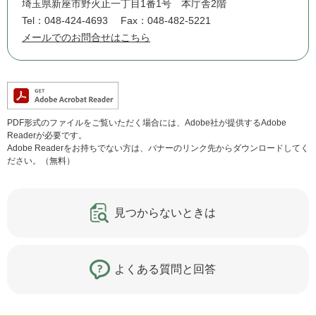
埼玉県新座市野火止一丁目1番1号 本庁舎2階
Tel：048-424-4693
Fax：048-482-5221
メールでのお問合せはこちら
PDF形式のファイルをご覧いただく場合には、Adobe社が提供するAdobe
Readerが必要です。
Adobe Readerをお持ちでない方は、バナーのリンク先からダウンロードしてく
ださい。（無料）
見つからないときは
よくある質問と回答